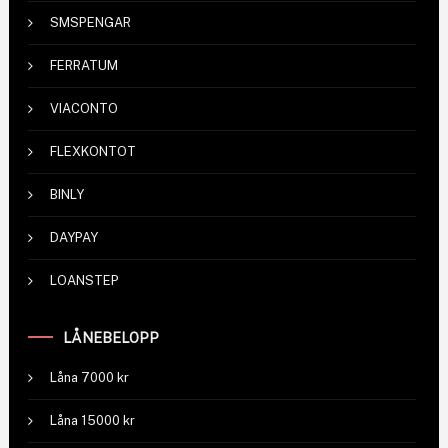
SMSPENGAR
FERRATUM
VIACONTO
FLEXKONTOT
BINLY
DAYPAY
LOANSTEP
LÅNEBELOPP
Låna 7000 kr
Låna 15000 kr