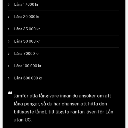
Låna 17000 kr
Låna 20.000 kr
Låna 25.000 kr
Låna 30 000 kr
Låna 70000 kr
Låna 100.000 kr
Låna 300 000 kr
Jämför
alla långivare
innan du ansöker om att
låna pengar, så du har chansen att hitta den
billigaste lånet, till lägsta räntan. även för Lån
utan UC.