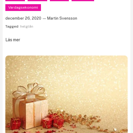
Vardagsekonomi
december 26, 2020
Martin Svensson
Tagged
helglån
Läs mer