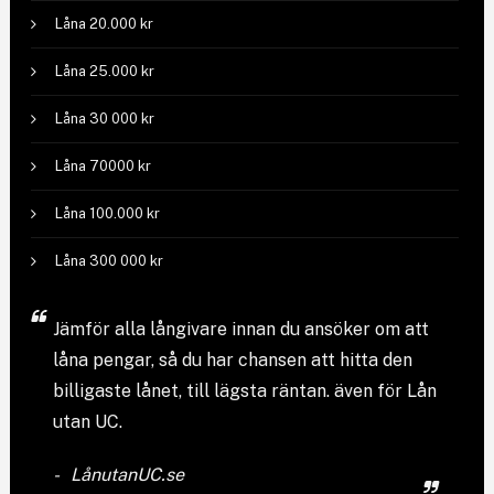
Låna 20.000 kr
Låna 25.000 kr
Låna 30 000 kr
Låna 70000 kr
Låna 100.000 kr
Låna 300 000 kr
Jämför
alla långivare
innan du ansöker om att
låna pengar, så du har chansen att hitta den
billigaste lånet, till lägsta räntan. även för Lån
utan UC.
LånutanUC.se