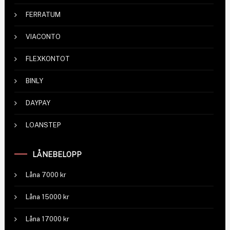
FERRATUM
VIACONTO
FLEXKONTOT
BINLY
DAYPAY
LOANSTEP
LÅNEBELOPP
Låna 7000 kr
Låna 15000 kr
Låna 17000 kr