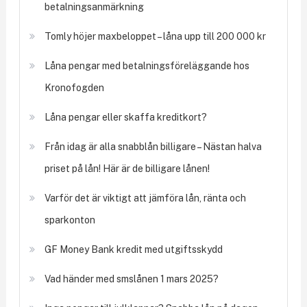
betalningsanmärkning
Tomly höjer maxbeloppet – låna upp till 200 000 kr
Låna pengar med betalningsföreläggande hos
Kronofogden
Låna pengar eller skaffa kreditkort?
Från idag är alla snabblån billigare – Nästan halva
priset på lån! Här är de billigare lånen!
Varför det är viktigt att jämföra lån, ränta och
sparkonton
GF Money Bank kredit med utgiftsskydd
Vad händer med smslånen 1 mars 2025?