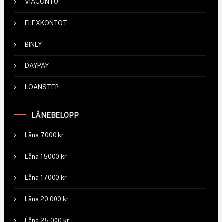
VIACONTO
FLEXKONTOT
BINLY
DAYPAY
LOANSTEP
LÅNEBELOPP
Låna 7000 kr
Låna 15000 kr
Låna 17000 kr
Låna 20.000 kr
Låna 25.000 kr