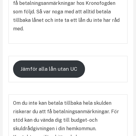
få betalningsanmärkningar hos Kronofogden
som följd. Så var noga med att alltid betala
tillbaka lånet och inte ta ett lån du inte har råd
med.
Jämför alla lån utan UC
Om du inte kan betala tillbaka hela skulden
riskerar du att få betalningsanmärkningar. För
stöd kan du vända dig till budget- och
skuldrådgivningen i din hemkommun.