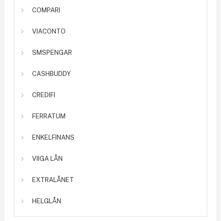
COMPARI
VIACONTO
SMSPENGAR
CASHBUDDY
CREDIFI
FERRATUM
ENKELFINANS
VIIGA LÅN
EXTRALÅNET
HELGLÅN