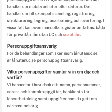
handlar om mobila enheter eller datorer. Det
handlar om till exempel insamling, registrering,
strukturering, lagring, bearbetning och överföring. I
vissa fall kan även manuella register omfattas, både
för privatlån, lån utan UC och
snabblån
.
Personuppgiftsansvarig
För de behandlingar som sker inom lånutanuc.se
är lånutanuc.se personuppgiftsansvarig.
Vilka personuppgifter samlar vi in om dig och
varför?
Vi behandlar i huvudsak ditt namn, personnummer,
adress och kontaktuppgifter, bankkonto för
löneutbetalning samt uppgifter som du gett om
närmast anhörig.