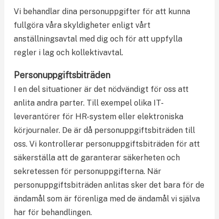
Vi behandlar dina personuppgifter för att kunna
fullgöra våra skyldigheter enligt vårt
anställningsavtal med dig och för att uppfylla
regler i lag och kollektivavtal.
Personuppgiftsbiträden
I en del situationer är det nödvändigt för oss att
anlita andra parter. Till exempel olika IT-
leverantörer för HR-system eller elektroniska
körjournaler. De är då personuppgiftsbiträden till
oss. Vi kontrollerar personuppgiftsbiträden för att
säkerställa att de garanterar säkerheten och
sekretessen för personuppgifterna. När
personuppgiftsbiträden anlitas sker det bara för de
ändamål som är förenliga med de ändamål vi själva
har för behandlingen.