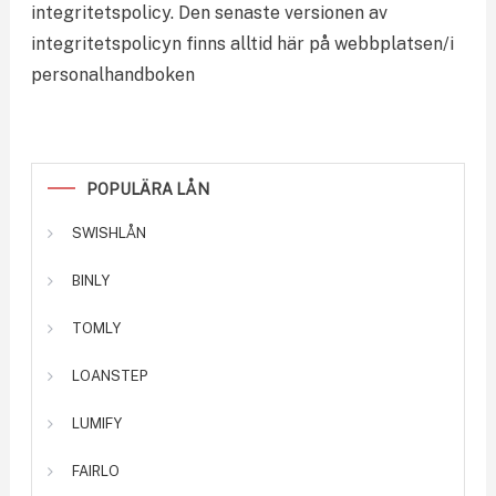
integritetspolicy. Den senaste versionen av
integritetspolicyn finns alltid här på webbplatsen/i
personalhandboken
POPULÄRA LÅN
SWISHLÅN
BINLY
TOMLY
LOANSTEP
LUMIFY
FAIRLO