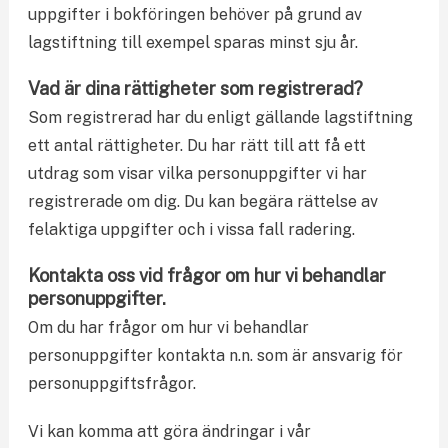
uppgifter i bokföringen behöver på grund av
lagstiftning till exempel sparas minst sju år.
Vad är dina rättigheter som registrerad?
Som registrerad har du enligt gällande lagstiftning
ett antal rättigheter. Du har rätt till att få ett
utdrag som visar vilka personuppgifter vi har
registrerade om dig. Du kan begära rättelse av
felaktiga uppgifter och i vissa fall radering.
Kontakta oss vid frågor om hur vi behandlar
personuppgifter.
Om du har frågor om hur vi behandlar
personuppgifter kontakta n.n. som är ansvarig för
personuppgiftsfrågor.
Vi kan komma att göra ändringar i vår