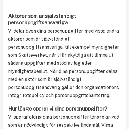
Aktörer som är självständigt
personuppgiftsansvariga
Vi delar även dina personuppgifter med vissa andra
aktörer som är självständigt
personuppgiftsansvariga, till exempel myndigheter
som Skatteverket, när vi är skyldiga att lämna ut
sådana uppgifter med stöd av lag eller
myndighetsbeslut. När dina personuppgifter delas
med en aktör som är självständigt
personuppgiftsansvarig gäller den organisationens
integritetspolicy och personuppgiftshantering.
Hur länge sparar vi dina personuppgifter?
Vi sparar aldrig dina personuppgifter längre än vad
som är nödvändigt för respektive ändamål. Vissa