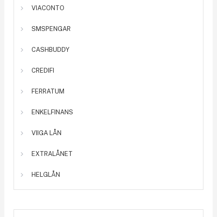
VIACONTO
SMSPENGAR
CASHBUDDY
CREDIFI
FERRATUM
ENKELFINANS
VIIGA LÅN
EXTRALÅNET
HELGLÅN