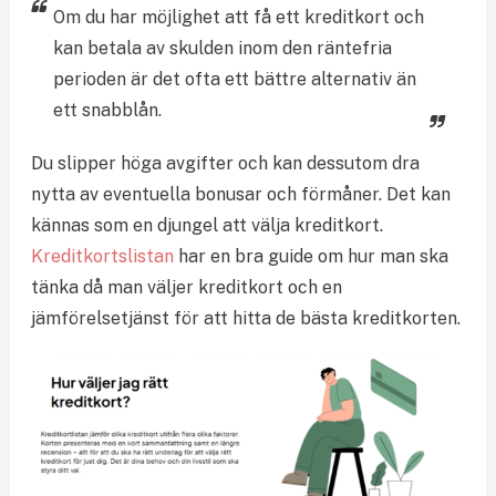
Om du har möjlighet att få ett kreditkort och
kan betala av skulden inom den räntefria
perioden är det ofta ett bättre alternativ än
ett snabblån.
Du slipper höga avgifter och kan dessutom dra
nytta av eventuella bonusar och förmåner. Det kan
kännas som en djungel att välja kreditkort.
Kreditkortslistan
har en bra guide om hur man ska
tänka då man väljer kreditkort och en
jämförelsetjänst för att hitta de bästa kreditkorten.