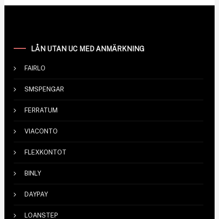
LÅN UTAN UC MED ANMÄRKNING
FAIRLO
SMSPENGAR
FERRATUM
VIACONTO
FLEXKONTOT
BINLY
DAYPAY
LOANSTEP