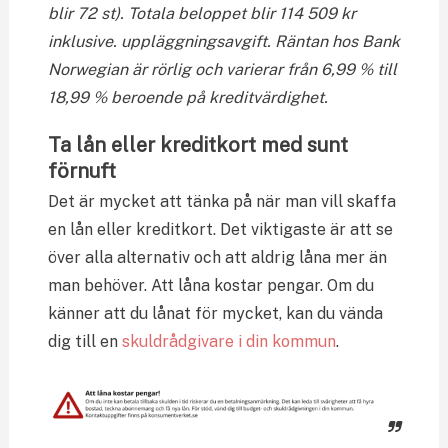
blir 72 st). Totala beloppet blir 114 509 kr
inklusive. uppläggningsavgift. Räntan hos Bank
Norwegian är rörlig och varierar från 6,99 % till
18,99 % beroende på kreditvärdighet.
Ta lån eller kreditkort med sunt
förnuft
Det är mycket att tänka på när man vill skaffa
en lån eller kreditkort. Det viktigaste är att se
över alla alternativ och att aldrig låna mer än
man behöver. Att låna kostar pengar. Om du
känner att du lånat för mycket, kan du vända
dig till en
skuldrådgivare i din kommun
.