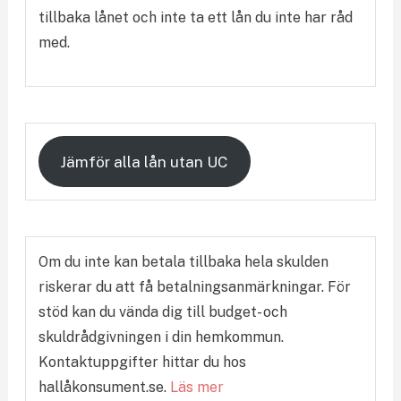
tillbaka lånet och inte ta ett lån du inte har råd
med.
Jämför alla lån utan UC
Om du inte kan betala tillbaka hela skulden
riskerar du att få betalningsanmärkningar. För
stöd kan du vända dig till budget- och
skuldrådgivningen i din hemkommun.
Kontaktuppgifter hittar du hos
hallåkonsument.se.
Läs mer