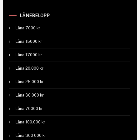
LÅNEBELOPP
Låna 7000 kr
Låna 15000 kr
Låna 17000 kr
Låna 20.000 kr
Låna 25.000 kr
Låna 30 000 kr
Låna 70000 kr
Låna 100.000 kr
Låna 300 000 kr