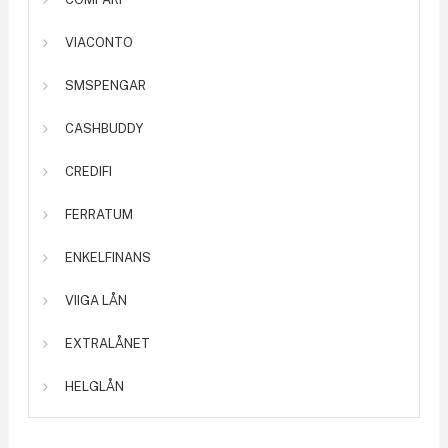
VIACONTO
SMSPENGAR
CASHBUDDY
CREDIFI
FERRATUM
ENKELFINANS
VIIGA LÅN
EXTRALÅNET
HELGLÅN