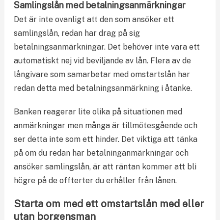
Samlingslån med betalningsanmärkningar
Det är inte ovanligt att den som ansöker ett
samlingslån, redan har drag på sig
betalningsanmärkningar. Det behöver inte vara ett
automatiskt nej vid beviljande av lån. Flera av de
långivare som samarbetar med omstartslån har
redan detta med betalningsanmärkning i åtanke.
Banken reagerar lite olika på situationen med
anmärkningar men många är tillmötesgående och
ser detta inte som ett hinder. Det viktiga att tänka
på om du redan har betalninganmärkningar och
ansöker samlingslån, är att räntan kommer att bli
högre på de offterter du erhåller från lånen.
Starta om med ett omstartslån med eller
utan borgensman