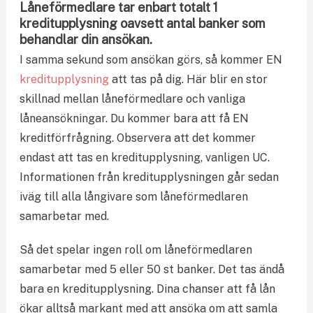
Låneförmedlare tar enbart totalt 1
kreditupplysning oavsett antal banker som
behandlar din ansökan.
I samma sekund som ansökan görs, så kommer EN
kreditupplysning
att tas på dig. Här blir en stor
skillnad mellan låneförmedlare och vanliga
låneansökningar. Du kommer bara att få EN
kreditförfrågning. Observera att det kommer
endast att tas en kreditupplysning, vanligen UC.
Informationen från kreditupplysningen går sedan
iväg till alla långivare som låneförmedlaren
samarbetar med.
Så det spelar ingen roll om låneförmedlaren
samarbetar med 5 eller 50 st banker. Det tas ändå
bara en kreditupplysning. Dina chanser att få lån
ökar alltså markant med att ansöka om att samla