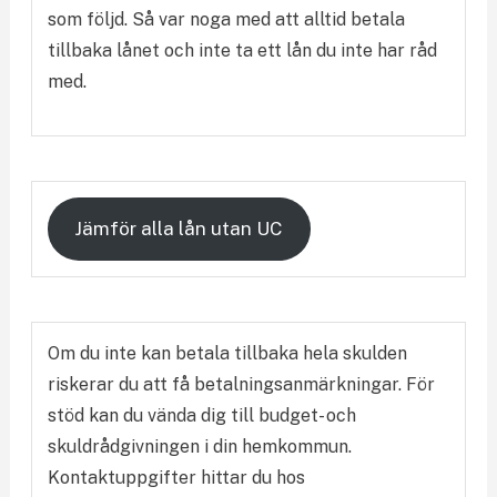
som följd. Så var noga med att alltid betala
tillbaka lånet och inte ta ett lån du inte har råd
med.
Jämför alla lån utan UC
Om du inte kan betala tillbaka hela skulden
riskerar du att få betalningsanmärkningar. För
stöd kan du vända dig till budget- och
skuldrådgivningen i din hemkommun.
Kontaktuppgifter hittar du hos