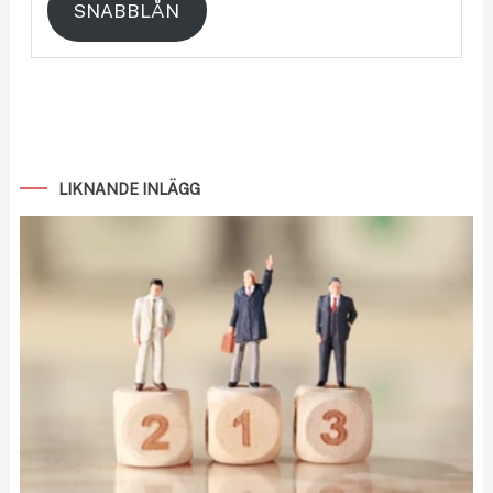
SNABBLÅN
LIKNANDE INLÄGG