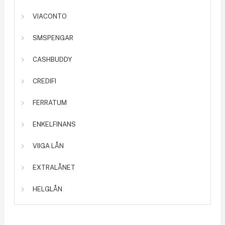
VIACONTO
SMSPENGAR
CASHBUDDY
CREDIFI
FERRATUM
ENKELFINANS
VIIGA LÅN
EXTRALÅNET
HELGLÅN