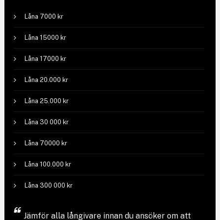
Låna 7000 kr
Låna 15000 kr
Låna 17000 kr
Låna 20.000 kr
Låna 25.000 kr
Låna 30 000 kr
Låna 70000 kr
Låna 100.000 kr
Låna 300 000 kr
Jämför
alla långivare
innan du ansöker om att