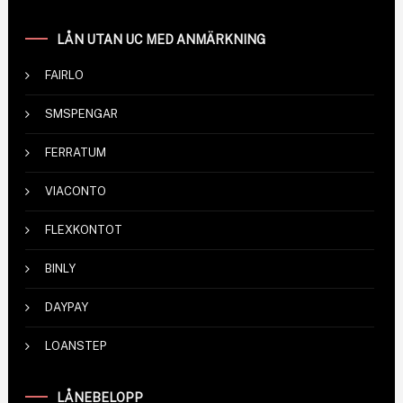
LÅN UTAN UC MED ANMÄRKNING
FAIRLO
SMSPENGAR
FERRATUM
VIACONTO
FLEXKONTOT
BINLY
DAYPAY
LOANSTEP
LÅNEBELOPP