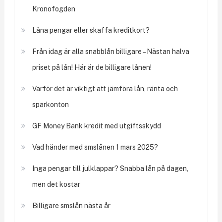
Kronofogden
Låna pengar eller skaffa kreditkort?
Från idag är alla snabblån billigare – Nästan halva
priset på lån! Här är de billigare lånen!
Varför det är viktigt att jämföra lån, ränta och
sparkonton
GF Money Bank kredit med utgiftsskydd
Vad händer med smslånen 1 mars 2025?
Inga pengar till julklappar? Snabba lån på dagen,
men det kostar
Billigare smslån nästa år