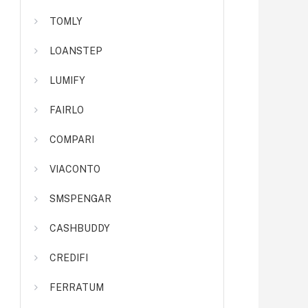
TOMLY
LOANSTEP
LUMIFY
FAIRLO
COMPARI
VIACONTO
SMSPENGAR
CASHBUDDY
CREDIFI
FERRATUM