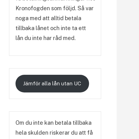
Kronofogden som följd. Så var
noga med att alltid betala
tillbaka lånet och inte ta ett
lån du inte har råd med.
Jämför alla lån utan UC
Om du inte kan betala tillbaka
hela skulden riskerar du att få