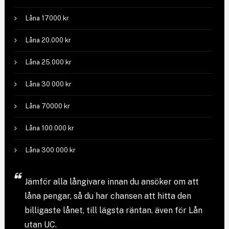
Låna 17000 kr
Låna 20.000 kr
Låna 25.000 kr
Låna 30 000 kr
Låna 70000 kr
Låna 100.000 kr
Låna 300 000 kr
Jämför
alla långivare
innan du ansöker om att
låna pengar, så du har chansen att hitta den
billigaste lånet, till lägsta räntan. även för Lån
utan UC.