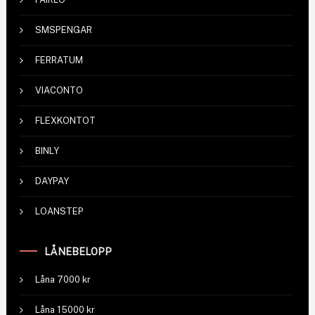
SMSPENGAR
FERRATUM
VIACONTO
FLEXKONTOT
BINLY
DAYPAY
LOANSTEP
LÅNEBELOPP
Låna 7000 kr
Låna 15000 kr