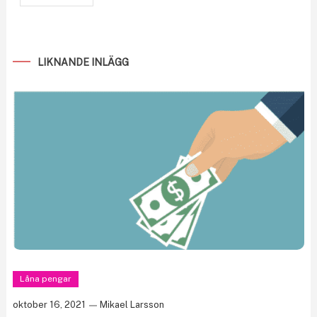
LIKNANDE INLÄGG
Låna pengar
oktober 16, 2021
Mikael Larsson