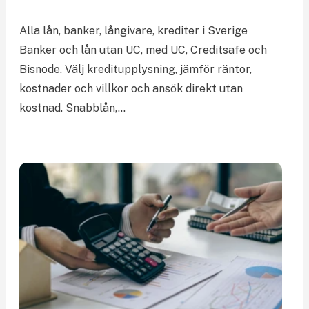
Alla lån, banker, långivare, krediter i Sverige
Banker och lån utan UC, med UC, Creditsafe och
Bisnode. Välj kreditupplysning, jämför räntor,
kostnader och villkor och ansök direkt utan
kostnad. Snabblån,…