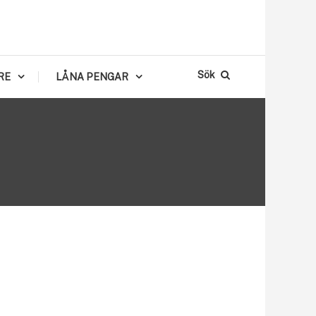
Sök
RE
LÅNA PENGAR