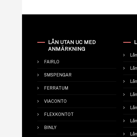
LÅN UTAN UC MED
ANMÄRKNING
Lån
FAIRLO
Lån
SMSPENGAR
Lån
FERRATUM
Lån
VIACONTO
Lån
FLEXKONTOT
Lån
BINLY
Lån