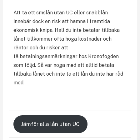
Att ta ett smslån utan UC eller snabblån
innebär dock en risk att hamna i framtida
ekonomisk knipa. Ifall du inte betalar tillbaka
lånet tillkommer ofta höga kostnader och
räntor och du risker att
få betalningsanmärkningar hos Kronofogden
som följd. Så var noga med att alltid betala
tillbaka lånet och inte ta ett lån du inte har råd
med.
Jämför alla lån utan UC