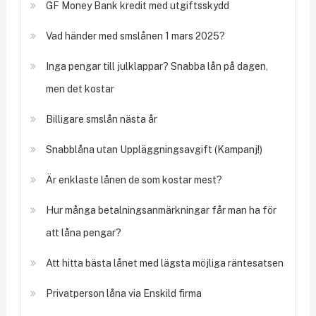
GF Money Bank kredit med utgiftsskydd
Vad händer med smslånen 1 mars 2025?
Inga pengar till julklappar? Snabba lån på dagen,
men det kostar
Billigare smslån nästa år
Snabblåna utan Uppläggningsavgift (Kampanj!)
Är enklaste lånen de som kostar mest?
Hur många betalningsanmärkningar får man ha för
att låna pengar?
Att hitta bästa lånet med lägsta möjliga räntesatsen
Privatperson låna via Enskild firma