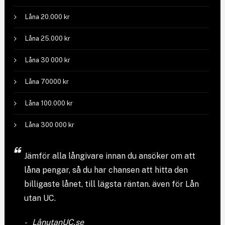
Låna 20.000 kr
Låna 25.000 kr
Låna 30 000 kr
Låna 70000 kr
Låna 100.000 kr
Låna 300 000 kr
Jämför
alla långivare
innan du ansöker om att
låna pengar, så du har chansen att hitta den
billigaste lånet, till lägsta räntan. även för Lån
utan UC.
LånutanUC.se