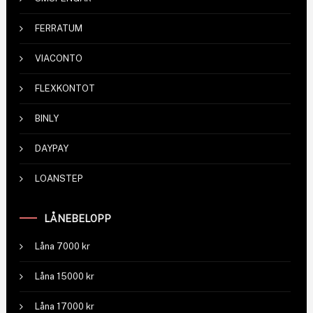
FERRATUM
VIACONTO
FLEXKONTOT
BINLY
DAYPAY
LOANSTEP
LÅNEBELOPP
Låna 7000 kr
Låna 15000 kr
Låna 17000 kr