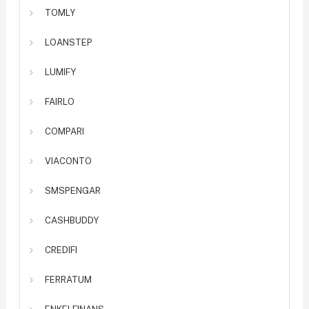
TOMLY
LOANSTEP
LUMIFY
FAIRLO
COMPARI
VIACONTO
SMSPENGAR
CASHBUDDY
CREDIFI
FERRATUM