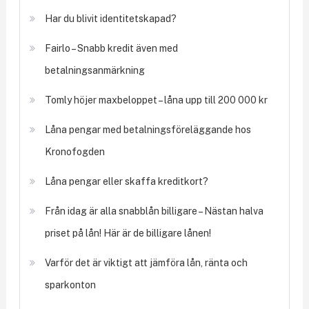
Har du blivit identitetskapad?
Fairlo – Snabb kredit även med
betalningsanmärkning
Tomly höjer maxbeloppet – låna upp till 200 000 kr
Låna pengar med betalningsföreläggande hos
Kronofogden
Låna pengar eller skaffa kreditkort?
Från idag är alla snabblån billigare – Nästan halva
priset på lån! Här är de billigare lånen!
Varför det är viktigt att jämföra lån, ränta och
sparkonton