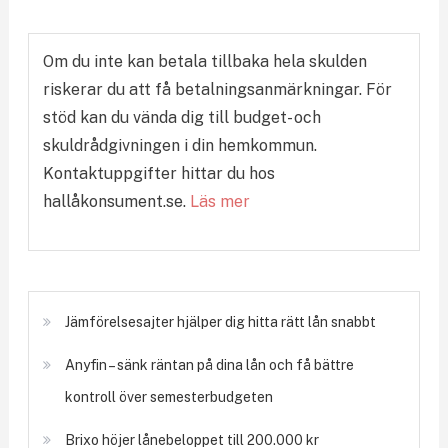
Om du inte kan betala tillbaka hela skulden
riskerar du att få betalningsanmärkningar. För
stöd kan du vända dig till budget- och
skuldrådgivningen i din hemkommun.
Kontaktuppgifter hittar du hos
hallåkonsument.se.
Läs mer
Jämförelsesajter hjälper dig hitta rätt lån snabbt
Anyfin – sänk räntan på dina lån och få bättre
kontroll över semesterbudgeten
Brixo höjer lånebeloppet till 200.000 kr