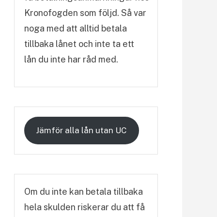
Kronofogden som följd. Så var
noga med att alltid betala
tillbaka lånet och inte ta ett
lån du inte har råd med.
Jämför alla lån utan UC
Om du inte kan betala tillbaka
hela skulden riskerar du att få