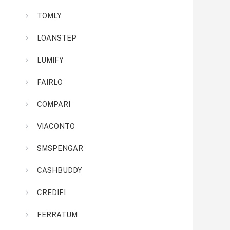
TOMLY
LOANSTEP
LUMIFY
FAIRLO
COMPARI
VIACONTO
SMSPENGAR
CASHBUDDY
CREDIFI
FERRATUM