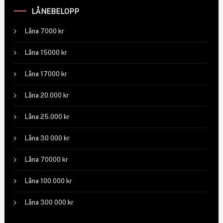
LÅNEBELOPP
Låna 7000 kr
Låna 15000 kr
Låna 17000 kr
Låna 20.000 kr
Låna 25.000 kr
Låna 30 000 kr
Låna 70000 kr
Låna 100.000 kr
Låna 300 000 kr