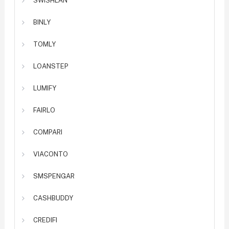
SWISHLÅN
BINLY
TOMLY
LOANSTEP
LUMIFY
FAIRLO
COMPARI
VIACONTO
SMSPENGAR
CASHBUDDY
CREDIFI