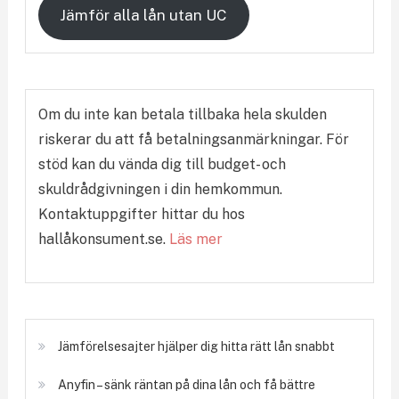
Jämför alla lån utan UC
Om du inte kan betala tillbaka hela skulden
riskerar du att få betalningsanmärkningar. För
stöd kan du vända dig till budget- och
skuldrådgivningen i din hemkommun.
Kontaktuppgifter hittar du hos
hallåkonsument.se.
Läs mer
Jämförelsesajter hjälper dig hitta rätt lån snabbt
Anyfin – sänk räntan på dina lån och få bättre