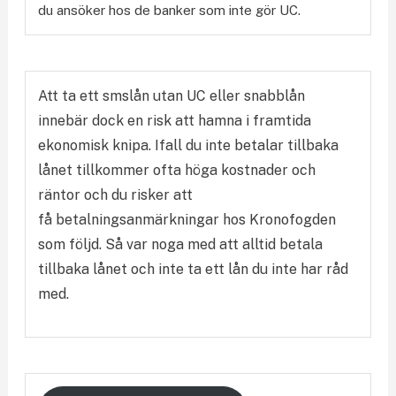
du ansöker hos de banker som inte gör UC.
Att ta ett smslån utan UC eller snabblån
innebär dock en risk att hamna i framtida
ekonomisk knipa. Ifall du inte betalar tillbaka
lånet tillkommer ofta höga kostnader och
räntor och du risker att
få betalningsanmärkningar hos Kronofogden
som följd. Så var noga med att alltid betala
tillbaka lånet och inte ta ett lån du inte har råd
med.