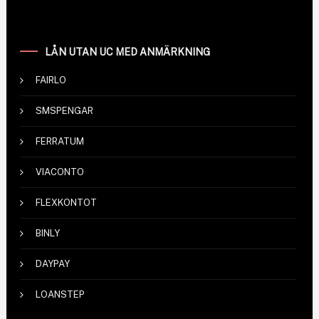
LÅN UTAN UC MED ANMÄRKNING
FAIRLO
SMSPENGAR
FERRATUM
VIACONTO
FLEXKONTOT
BINLY
DAYPAY
LOANSTEP