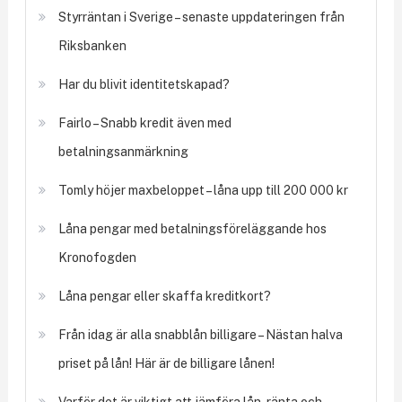
Styrräntan i Sverige – senaste uppdateringen från
Riksbanken
Har du blivit identitetskapad?
Fairlo – Snabb kredit även med
betalningsanmärkning
Tomly höjer maxbeloppet – låna upp till 200 000 kr
Låna pengar med betalningsföreläggande hos
Kronofogden
Låna pengar eller skaffa kreditkort?
Från idag är alla snabblån billigare – Nästan halva
priset på lån! Här är de billigare lånen!