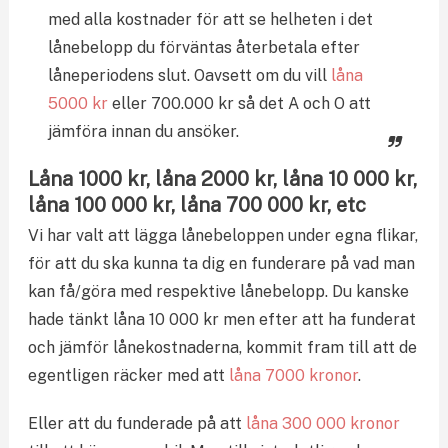
med alla kostnader för att se helheten i det
lånebelopp du förväntas återbetala efter
låneperiodens slut. Oavsett om du vill
låna
5000 kr
eller 700.000 kr så det A och O att
jämföra innan du ansöker.
Låna 1000 kr, låna 2000 kr, låna 10 000 kr,
låna 100 000 kr, låna 700 000 kr, etc
Vi har valt att lägga lånebeloppen under egna flikar,
för att du ska kunna ta dig en funderare på vad man
kan få/göra med respektive lånebelopp. Du kanske
hade tänkt låna 10 000 kr men efter att ha funderat
och jämför lånekostnaderna, kommit fram till att de
egentligen räcker med att
låna 7000 kronor
.
Eller att du funderade på att
låna 300 000 kronor