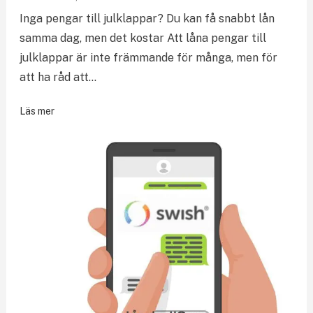
Inga pengar till julklappar? Du kan få snabbt lån
samma dag, men det kostar Att låna pengar till
julklappar är inte främmande för många, men för
att ha råd att…
Läs mer