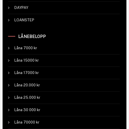
DAYPAY
LOANSTEP
LÅNEBELOPP
Låna 7000 kr
Låna 15000 kr
Låna 17000 kr
Låna 20.000 kr
Låna 25.000 kr
Låna 30 000 kr
Låna 70000 kr