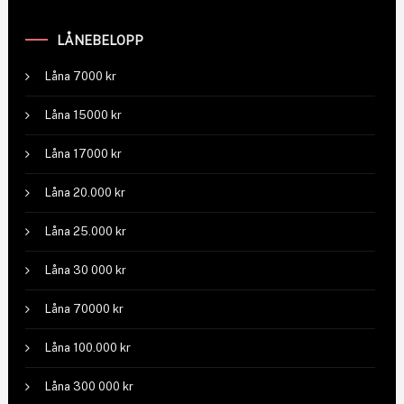
LÅNEBELOPP
Låna 7000 kr
Låna 15000 kr
Låna 17000 kr
Låna 20.000 kr
Låna 25.000 kr
Låna 30 000 kr
Låna 70000 kr
Låna 100.000 kr
Låna 300 000 kr