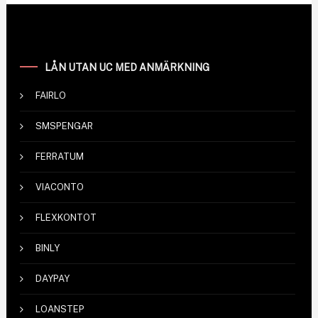
LÅN UTAN UC MED ANMÄRKNING
FAIRLO
SMSPENGAR
FERRATUM
VIACONTO
FLEXKONTOT
BINLY
DAYPAY
LOANSTEP