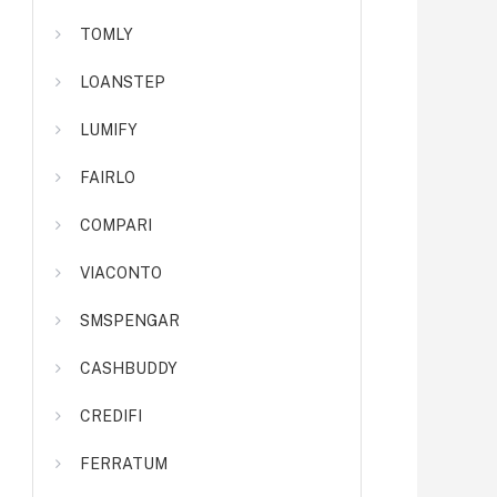
TOMLY
LOANSTEP
LUMIFY
FAIRLO
COMPARI
VIACONTO
SMSPENGAR
CASHBUDDY
CREDIFI
FERRATUM