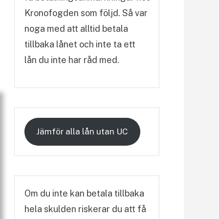
Kronofogden som följd. Så var
noga med att alltid betala
tillbaka lånet och inte ta ett
lån du inte har råd med.
Jämför alla lån utan UC
Om du inte kan betala tillbaka
hela skulden riskerar du att få