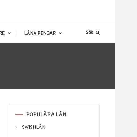
Sök
RE
LÅNA PENGAR
POPULÄRA LÅN
SWISHLÅN