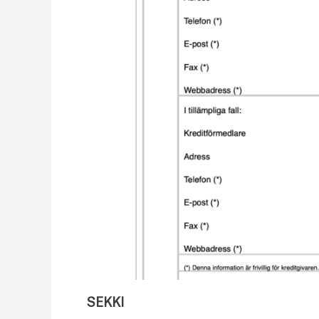
SEKKI