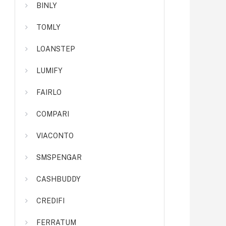
BINLY
TOMLY
LOANSTEP
LUMIFY
FAIRLO
COMPARI
VIACONTO
SMSPENGAR
CASHBUDDY
CREDIFI
FERRATUM