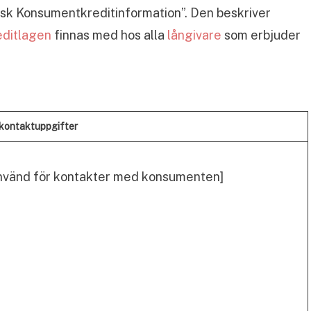
sk Konsumentkreditinformation”. Den beskriver
ditlagen
finnas med hos alla
långivare
som erbjuder
 kontaktuppgifter
nvänd för kontakter med konsumenten]