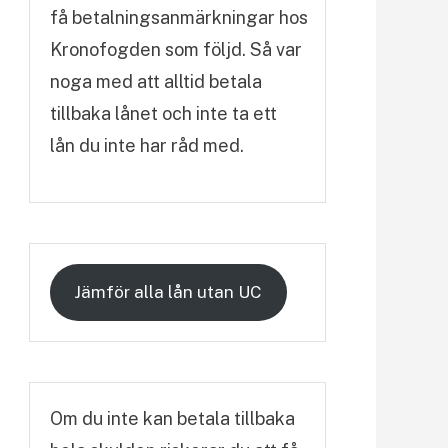
få betalningsanmärkningar hos
Kronofogden som följd. Så var
noga med att alltid betala
tillbaka lånet och inte ta ett
lån du inte har råd med.
Jämför alla lån utan UC
Om du inte kan betala tillbaka