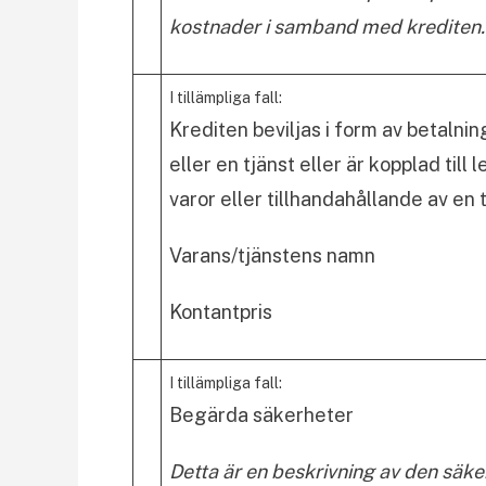
kostnader i samband med krediten.
I tillämpliga fall:
Krediten beviljas i form av betalni
eller en tjänst eller är kopplad till
varor eller tillhandahållande av en 
Varans/tjänstens namn
Kontantpris
I tillämpliga fall:
Begärda säkerheter
Detta är en beskrivning av den säke