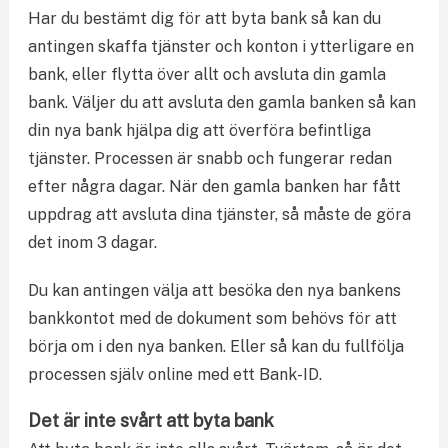
Har du bestämt dig för att byta bank så kan du
antingen skaffa tjänster och konton i ytterligare en
bank, eller flytta över allt och avsluta din gamla
bank. Väljer du att avsluta den gamla banken så kan
din nya bank hjälpa dig att överföra befintliga
tjänster. Processen är snabb och fungerar redan
efter några dagar. När den gamla banken har fått
uppdrag att avsluta dina tjänster, så måste de göra
det inom 3 dagar.
Du kan antingen välja att besöka den nya bankens
bankkontot med de dokument som behövs för att
börja om i den nya banken. Eller så kan du fullfölja
processen själv online med ett Bank-ID.
Det är inte svårt att byta bank