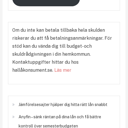
Om du inte kan betala tillbaka hela skulden
riskerar du att få betalningsanmärkningar. För
stöd kan du vända dig till budget- och
skuldrådgivningen i din hemkommun.
Kontaktuppgifter hittar du hos
hallåkonsument.se.
Läs mer
Jämförelsesajter hjälper dig hitta rätt lån snabbt
Anyfin – sänk räntan på dina lån och få bättre
kontroll över semesterbudgeten