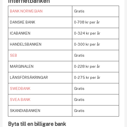
Internetbanken
BANK NORWEGIAN
Gratis
DANSKE BANK
0-708 kr per år
ICABANKEN
0-324 kr per år
HANDELSBANKEN
0-300 kr per år
SEB
Gratis
MARGINALEN
0-228 kr per år
LÄNSFÖRSÄKRINGAR
0-275 kr per år
SWEDBANK
Gratis
SVEA BANK
Gratis
SKANDIABANKEN
Gratis
Byta till en billigare bank