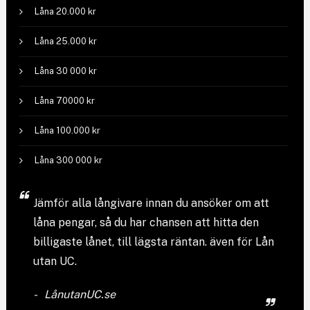
Låna 20.000 kr
Låna 25.000 kr
Låna 30 000 kr
Låna 70000 kr
Låna 100.000 kr
Låna 300 000 kr
Jämför
alla långivare
innan du ansöker om att
låna pengar, så du har chansen att hitta den
billigaste lånet, till lägsta räntan. även för Lån
utan UC.
LånutanUC.se