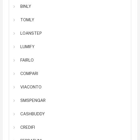
BINLY
TOMLY
LOANSTEP
LUMIFY
FAIRLO
COMPARI
VIACONTO
SMSPENGAR
CASHBUDDY
CREDIFI