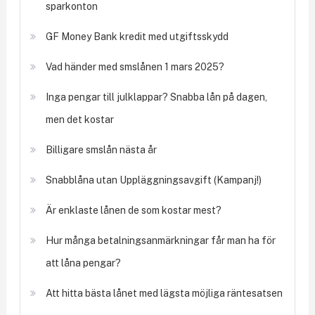
sparkonton
GF Money Bank kredit med utgiftsskydd
Vad händer med smslånen 1 mars 2025?
Inga pengar till julklappar? Snabba lån på dagen,
men det kostar
Billigare smslån nästa år
Snabblåna utan Uppläggningsavgift (Kampanj!)
Är enklaste lånen de som kostar mest?
Hur många betalningsanmärkningar får man ha för
att låna pengar?
Att hitta bästa lånet med lägsta möjliga räntesatsen