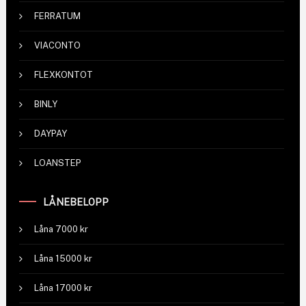
FERRATUM
VIACONTO
FLEXKONTOT
BINLY
DAYPAY
LOANSTEP
LÅNEBELOPP
Låna 7000 kr
Låna 15000 kr
Låna 17000 kr