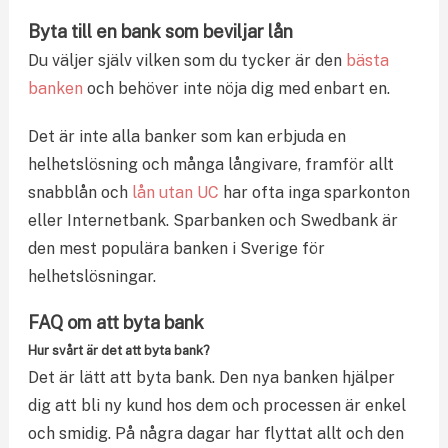
Byta till en bank som beviljar lån
Du väljer själv vilken som du tycker är den
bästa
banken
och behöver inte nöja dig med enbart en.
Det är inte alla banker som kan erbjuda en
helhetslösning och många långivare, framför allt
snabblån och
lån utan UC
har ofta inga sparkonton
eller Internetbank. Sparbanken och Swedbank är
den mest populära banken i Sverige för
helhetslösningar.
FAQ om att byta bank
Hur svårt är det att byta bank?
Det är lätt att byta bank. Den nya banken hjälper
dig att bli ny kund hos dem och processen är enkel
och smidig. På några dagar har flyttat allt och den