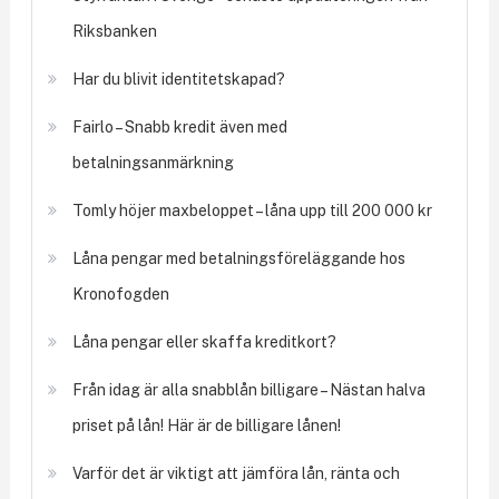
Riksbanken
Har du blivit identitetskapad?
Fairlo – Snabb kredit även med
betalningsanmärkning
Tomly höjer maxbeloppet – låna upp till 200 000 kr
Låna pengar med betalningsföreläggande hos
Kronofogden
Låna pengar eller skaffa kreditkort?
Från idag är alla snabblån billigare – Nästan halva
priset på lån! Här är de billigare lånen!
Varför det är viktigt att jämföra lån, ränta och