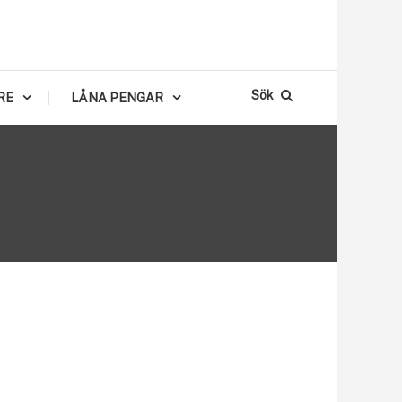
Sök
RE
LÅNA PENGAR