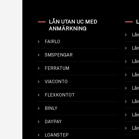
LÅN UTAN UC MED
ANMÄRKNING
Lån
FAIRLO
Lån
SMSPENGAR
Lån
FERRATUM
Lån
VIACONTO
Lån
FLEXKONTOT
Lån
BINLY
Lån
DAYPAY
Lån
LOANSTEP