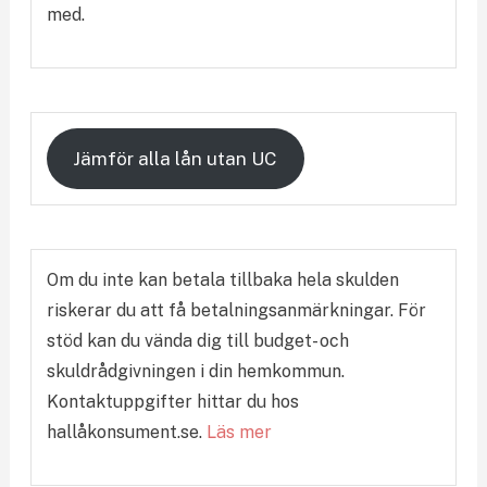
med.
Jämför alla lån utan UC
Om du inte kan betala tillbaka hela skulden
riskerar du att få betalningsanmärkningar. För
stöd kan du vända dig till budget- och
skuldrådgivningen i din hemkommun.
Kontaktuppgifter hittar du hos
hallåkonsument.se.
Läs mer