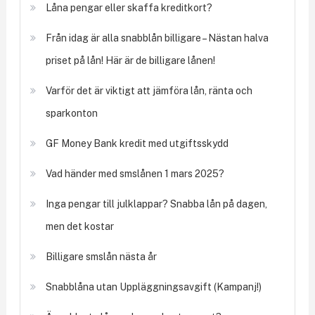
Låna pengar eller skaffa kreditkort?
Från idag är alla snabblån billigare – Nästan halva
priset på lån! Här är de billigare lånen!
Varför det är viktigt att jämföra lån, ränta och
sparkonton
GF Money Bank kredit med utgiftsskydd
Vad händer med smslånen 1 mars 2025?
Inga pengar till julklappar? Snabba lån på dagen,
men det kostar
Billigare smslån nästa år
Snabblåna utan Uppläggningsavgift (Kampanj!)