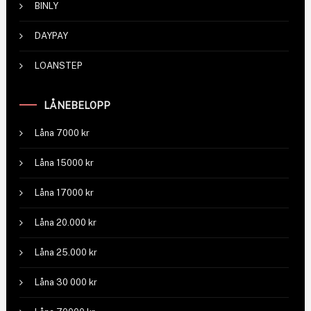
BINLY
DAYPAY
LOANSTEP
LÅNEBELOPP
Låna 7000 kr
Låna 15000 kr
Låna 17000 kr
Låna 20.000 kr
Låna 25.000 kr
Låna 30 000 kr