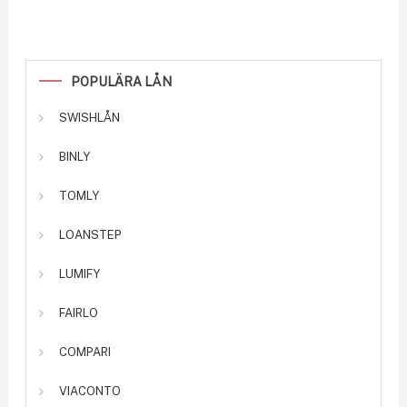
POPULÄRA LÅN
SWISHLÅN
BINLY
TOMLY
LOANSTEP
LUMIFY
FAIRLO
COMPARI
VIACONTO