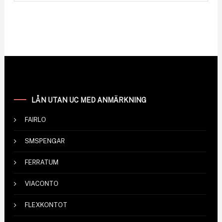
LÅN UTAN UC MED ANMÄRKNING
FAIRLO
SMSPENGAR
FERRATUM
VIACONTO
FLEXKONTOT