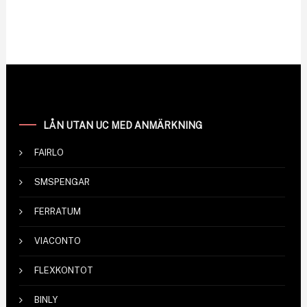
LÅN UTAN UC MED ANMÄRKNING
FAIRLO
SMSPENGAR
FERRATUM
VIACONTO
FLEXKONTOT
BINLY