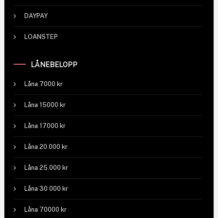
DAYPAY
LOANSTEP
LÅNEBELOPP
Låna 7000 kr
Låna 15000 kr
Låna 17000 kr
Låna 20.000 kr
Låna 25.000 kr
Låna 30 000 kr
Låna 70000 kr