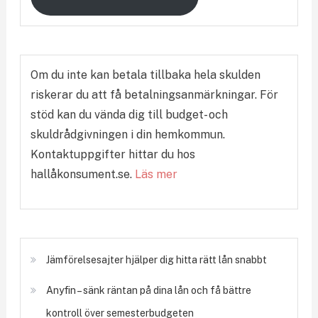
Om du inte kan betala tillbaka hela skulden
riskerar du att få betalningsanmärkningar. För
stöd kan du vända dig till budget- och
skuldrådgivningen i din hemkommun.
Kontaktuppgifter hittar du hos
hallåkonsument.se.
Läs mer
Jämförelsesajter hjälper dig hitta rätt lån snabbt
Anyfin – sänk räntan på dina lån och få bättre
kontroll över semesterbudgeten