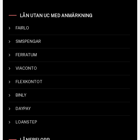
LÅN UTAN UC MED ANMÄRKNING
FAIRLO
SMSPENGAR
FERRATUM
VIACONTO
FLEXKONTOT
BINLY
DAYPAY
LOANSTEP
LÅNEBELOPP