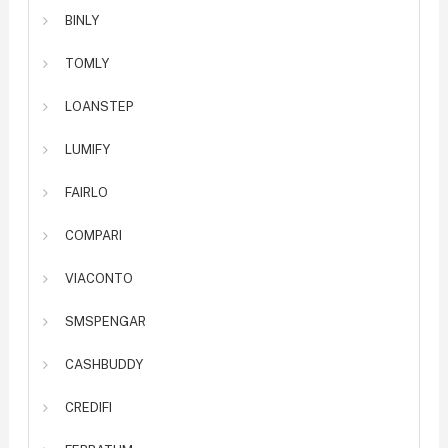
BINLY
TOMLY
LOANSTEP
LUMIFY
FAIRLO
COMPARI
VIACONTO
SMSPENGAR
CASHBUDDY
CREDIFI