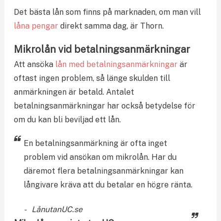
Det bästa lån som finns på marknaden, om man vill
låna pengar
direkt samma dag, är Thorn.
Mikrolån vid betalningsanmärkningar
Att ansöka
lån med betalningsanmärkningar
är
oftast ingen problem, så länge skulden till
anmärkningen är betald. Antalet
betalningsanmärkningar har också betydelse för
om du kan bli beviljad ett lån.
En betalningsanmärkning är ofta inget
problem vid ansökan om mikrolån. Har du
däremot flera betalningsanmärkningar kan
långivare kräva att du betalar en högre ränta.
LånutanUC.se