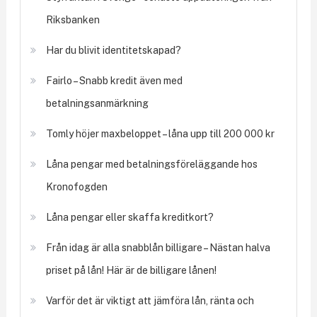
Riksbanken
Har du blivit identitetskapad?
Fairlo – Snabb kredit även med
betalningsanmärkning
Tomly höjer maxbeloppet – låna upp till 200 000 kr
Låna pengar med betalningsföreläggande hos
Kronofogden
Låna pengar eller skaffa kreditkort?
Från idag är alla snabblån billigare – Nästan halva
priset på lån! Här är de billigare lånen!
Varför det är viktigt att jämföra lån, ränta och