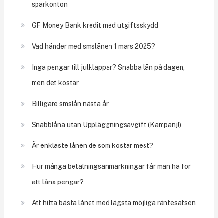
sparkonton
GF Money Bank kredit med utgiftsskydd
Vad händer med smslånen 1 mars 2025?
Inga pengar till julklappar? Snabba lån på dagen,
men det kostar
Billigare smslån nästa år
Snabblåna utan Uppläggningsavgift (Kampanj!)
Är enklaste lånen de som kostar mest?
Hur många betalningsanmärkningar får man ha för
att låna pengar?
Att hitta bästa lånet med lägsta möjliga räntesatsen