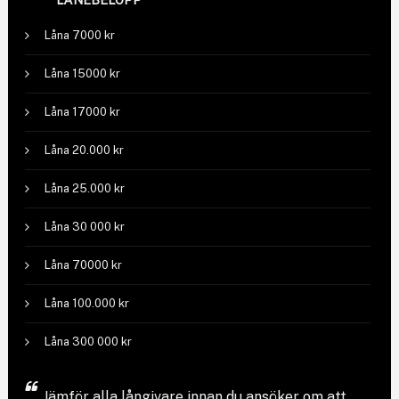
Låna 7000 kr
Låna 15000 kr
Låna 17000 kr
Låna 20.000 kr
Låna 25.000 kr
Låna 30 000 kr
Låna 70000 kr
Låna 100.000 kr
Låna 300 000 kr
Jämför
alla långivare
innan du ansöker om att