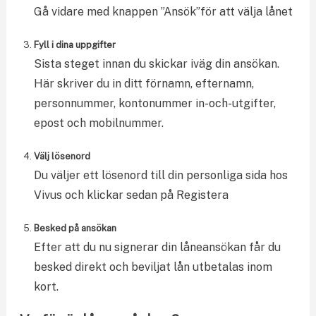
Gå vidare med knappen ”Ansök”för att välja lånet
Fyll i dina uppgifter
Sista steget innan du skickar iväg din ansökan.
Här skriver du in ditt förnamn, efternamn,
personnummer, kontonummer in-och-utgifter,
epost och mobilnummer.
Välj lösenord
Du väljer ett lösenord till din personliga sida hos
Vivus och klickar sedan på Registera
Besked på ansökan
Efter att du nu signerar din låneansökan får du
besked direkt och beviljat lån utbetalas inom
kort.