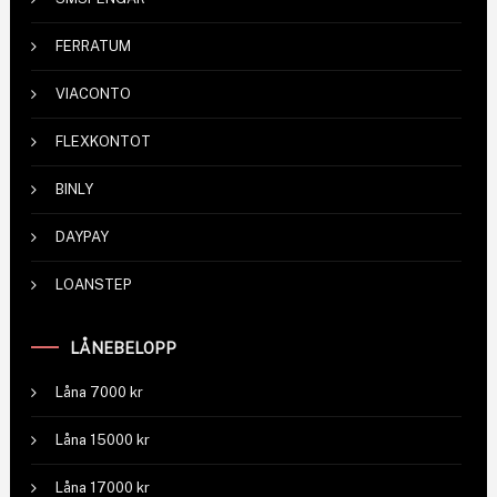
FERRATUM
VIACONTO
FLEXKONTOT
BINLY
DAYPAY
LOANSTEP
LÅNEBELOPP
Låna 7000 kr
Låna 15000 kr
Låna 17000 kr