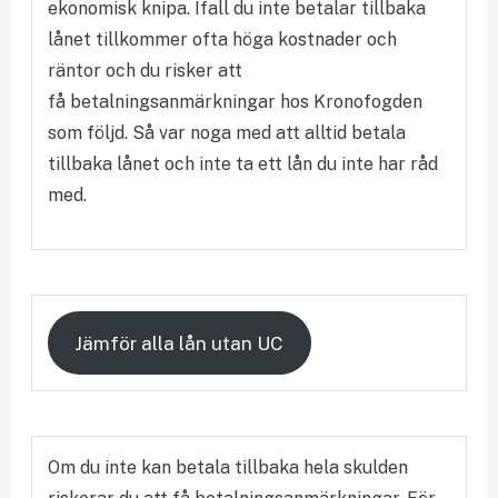
ekonomisk knipa. Ifall du inte betalar tillbaka
lånet tillkommer ofta höga kostnader och
räntor och du risker att
få betalningsanmärkningar hos Kronofogden
som följd. Så var noga med att alltid betala
tillbaka lånet och inte ta ett lån du inte har råd
med.
Jämför alla lån utan UC
Om du inte kan betala tillbaka hela skulden