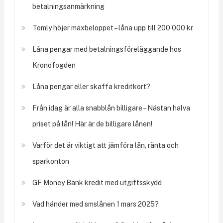
betalningsanmärkning
Tomly höjer maxbeloppet – låna upp till 200 000 kr
Låna pengar med betalningsföreläggande hos
Kronofogden
Låna pengar eller skaffa kreditkort?
Från idag är alla snabblån billigare – Nästan halva
priset på lån! Här är de billigare lånen!
Varför det är viktigt att jämföra lån, ränta och
sparkonton
GF Money Bank kredit med utgiftsskydd
Vad händer med smslånen 1 mars 2025?