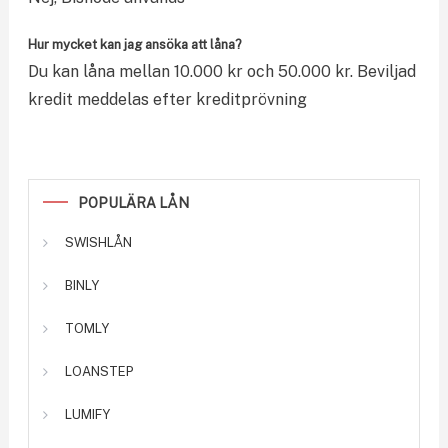
Hur mycket kan jag ansöka att låna?
Du kan låna mellan 10.000 kr och 50.000 kr. Beviljad
kredit meddelas efter kreditprövning
POPULÄRA LÅN
SWISHLÅN
BINLY
TOMLY
LOANSTEP
LUMIFY