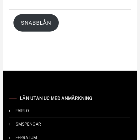
SNABBLÅN
LÅN UTAN UC MED ANMÄRKNING
FAIRLO
SMSPENGAR
FERRATUM