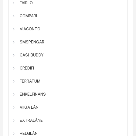
FAIRLO
COMPARI
VIACONTO
SMSPENGAR
CASHBUDDY
CREDIFI
FERRATUM
ENKELFINANS
VIIGA LÅN
EXTRALÅNET
HELGLÅN