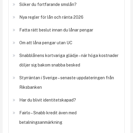
Söker du fortfarande smslån?
Nya regler för lån och ränta 2026
Fatta rätt beslut innan du lånar pengar
Om att låna pengar utan UC
Snabblånens kortvariga glädje – när höga kostnader
döljer sig bakom snabba besked
Styrräntan i Sverige – senaste uppdateringen från
Riksbanken
Har du blivit identitetskapad?
Fairlo – Snabb kredit även med
betalningsanmärkning