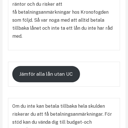
räntor och du risker att
få betalningsanmärkningar hos Kronofogden
som följd. Så var noga med att alltid betala
tillbaka lånet och inte ta ett lån du inte har råd
med.
Jämför alla lån utan UC
Om du inte kan betala tillbaka hela skulden
riskerar du att få betalningsanmärkningar. För
stöd kan du vända dig till budget- och