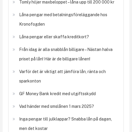
Tomly höjer maxbeloppet – låna upp till 200 000 kr
Låna pengar med betalningsföreläggande hos
Kronofogden
Låna pengar eller skaffa kreditkort?
Från idag är alla snabblån billigare – Nästan halva
priset på lån! Här är de billigare lånen!
Varför det är viktigt att jämföra lån, ränta och
sparkonton
GF Money Bank kredit med utgiftsskydd
Vad händer med smslånen 1 mars 2025?
Inga pengar till julklappar? Snabba lån på dagen,
men det kostar