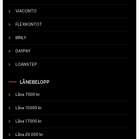
VIACONTO
FLEXKONTOT
BINLY
DAYPAY
LOANSTEP
LÅNEBELOPP
Låna 7000 kr
Låna 15000 kr
Låna 17000 kr
Låna 20.000 kr